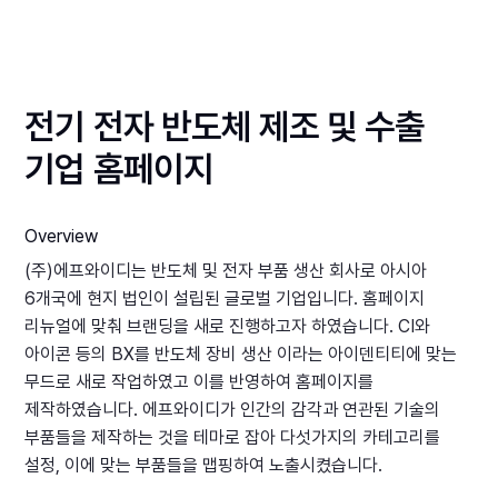
전기 전자 반도체 제조 및 수출
기업 홈페이지
Overview
(주)에프와이디는 반도체 및 전자 부품 생산 회사로 아시아
6개국에 현지 법인이 설립된 글로벌 기업입니다. 홈페이지
리뉴얼에 맞춰 브랜딩을 새로 진행하고자 하였습니다. CI와
아이콘 등의 BX를 반도체 장비 생산 이라는 아이덴티티에 맞는
무드로 새로 작업하였고 이를 반영하여 홈페이지를
제작하였습니다. 에프와이디가 인간의 감각과 연관된 기술의
부품들을 제작하는 것을 테마로 잡아 다섯가지의 카테고리를
설정, 이에 맞는 부품들을 맵핑하여 노출시켰습니다.