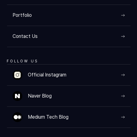
Portfolio
Contact Us
FOLLOW US
Official Instagram
Naver Blog
Medium Tech Blog