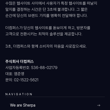
수많은 웹사이트 사이에서 사용자가 특정 웹사이트를 떠날지
말지를 결정하는 시간은 단 3초에 불과합니다. 그 짧은
순간에 당신의 브랜드 가치를 명확히 전달해야 합니다.
더컴퍼스가 당신의 웹사이트를 돋보이게 하고, 방문자를
고객으로 전환시키는 최적의 솔루션을 제공합니다.
3초, 더컴퍼스와 함께 소비자의 마음을 사로잡으세요.
PRODUCT
주식회사 더컴퍼스
사업자등록번호: 536-88-02179
대표: 염준영
문의: 02-1522-5621
VIEW
NAVIGATION
We are Sherpa