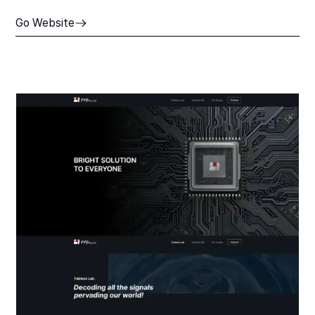
Go Website