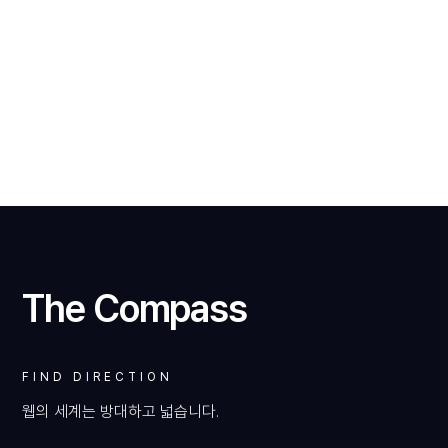
VIEW
WEBSITE
The Compass
FIND DIRECTION
VIEW
웹의 세계는 방대하고 넓습니다.