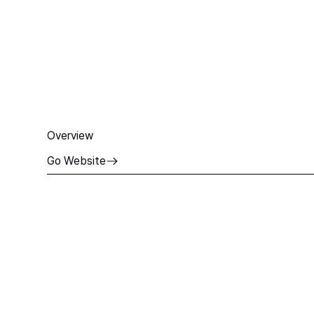
Overview
Go Website