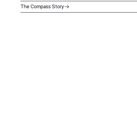
The Compass Story