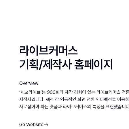
라이브커머스
기획/제작사 홈페이지
Overview
‘세모라이브’는 900회의 제작 경험이 있는 라이브커머스 전
제작사입니다. 섹션 간 역동적인 화면 전환 인터랙션을 이용
사로잡아야 하는 숏폼과 라이브커머스의 특징을 표현했습니다
Go Website