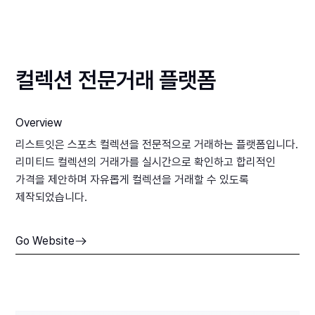
컬렉션 전문거래 플랫폼
Overview
리스트잇은 스포츠 컬렉션을 전문적으로 거래하는 플랫폼입니다.
리미티드 컬렉션의 거래가를 실시간으로 확인하고 합리적인
가격을 제안하며 자유롭게 컬렉션을 거래할 수 있도록
제작되었습니다.
Go Website