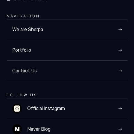
NAVIGATION
We are Sherpa
Portfolio
Contact Us
FOLLOW US
Official Instagram
Naver Blog