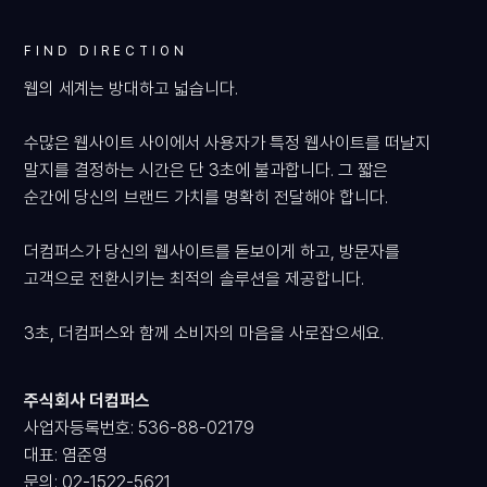
VIEW
FIND DIRECTION
웹의 세계는 방대하고 넓습니다.
수많은 웹사이트 사이에서 사용자가 특정 웹사이트를 떠날지
말지를 결정하는 시간은 단 3초에 불과합니다. 그 짧은
순간에 당신의 브랜드 가치를 명확히 전달해야 합니다.
더컴퍼스가 당신의 웹사이트를 돋보이게 하고, 방문자를
고객으로 전환시키는 최적의 솔루션을 제공합니다.
3초, 더컴퍼스와 함께 소비자의 마음을 사로잡으세요.
WEBSITE
주식회사 더컴퍼스
사업자등록번호: 536-88-02179
대표: 염준영
VIEW
문의: 02-1522-5621