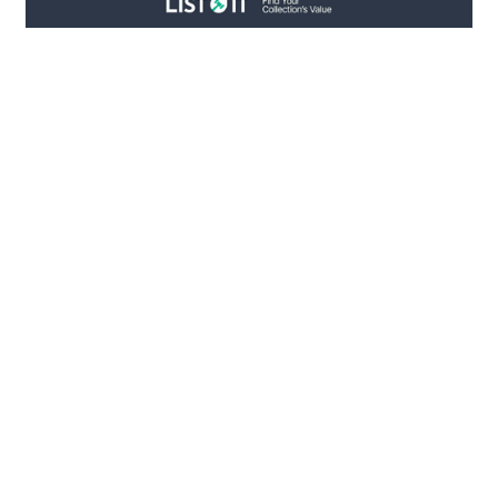
FIND INSPIRATION
프로젝트 더보기