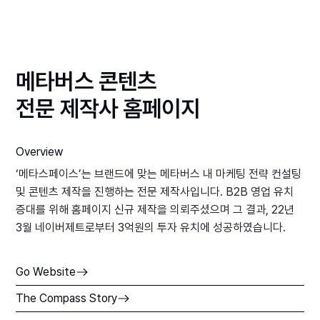
메타버스 콘텐츠
전문 제작사 홈페이지
Overview
‘메타스페이스’는 브랜드에 맞는 메타버스 내 마케팅 전략 컨설팅
및 콘텐츠 제작을 진행하는 전문 제작사입니다. B2B 영업 유치
증대를 위해 홈페이지 신규 제작을 의뢰주셨으며 그 결과, 22년
3월 네이버제트로부터 3억원의 투자 유치에 성공하였습니다.
Go Website
The Compass Story