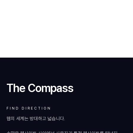
WEBSITE
The Compass
FIND DIRECTION
VIEW
웹의 세계는 방대하고 넓습니다.