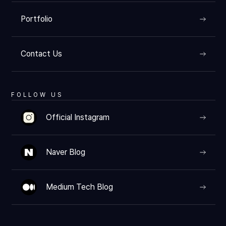
Portfolio
Contact Us
FOLLOW US
Official Instagram
Naver Blog
Medium Tech Blog