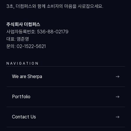
3초, 더컴퍼스와 함께 소비자의 마음을 사로잡으세요.
주식회사 더컴퍼스
사업자등록번호: 536-88-02179
대표: 염준영
문의: 02-1522-5621
NAVIGATION
We are Sherpa
Portfolio
Contact Us