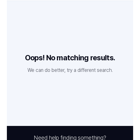
Oops! No matching results.
We can do better, try a different search.
Need help finding something?