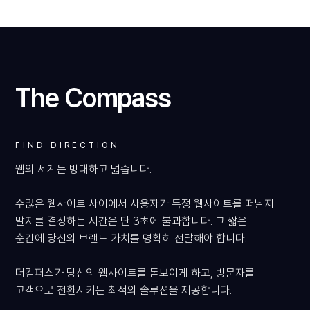
The Compass
FIND DIRECTION
웹의 세계는 방대하고 넓습니다.
수많은 웹사이트 사이에서 사용자가 특정 웹사이트를 떠날지
말지를 결정하는 시간은 단 3초에 불과합니다. 그 짧은
순간에 당신의 브랜드 가치를 명확히 전달해야 합니다.
더컴퍼스가 당신의 웹사이트를 돋보이게 하고, 방문자를
고객으로 전환시키는 최적의 솔루션을 제공합니다.